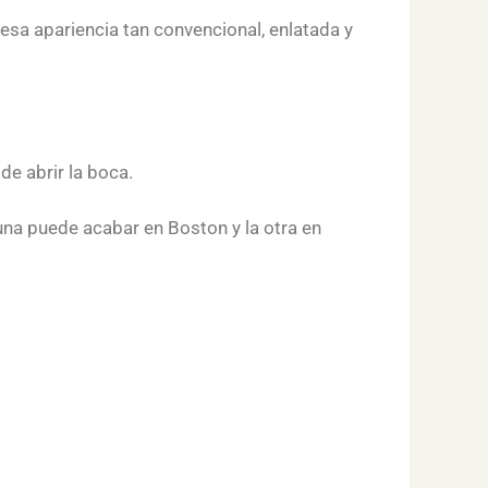
esa apariencia tan convencional, enlatada y
de abrir la boca.
 una puede acabar en Boston y la otra en