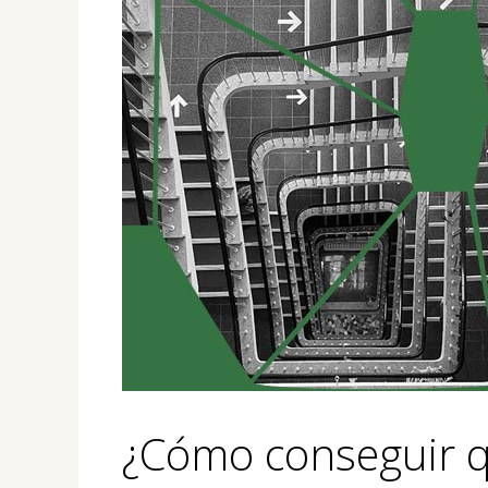
¿Cómo conseguir q