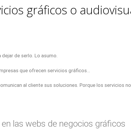
cios gráficos o audiovisua
a dejar de serlo. Lo asumo.
mpresas que ofrecen servicios gráficos…
omunican al cliente sus soluciones. Porque los servicios 
 en las webs de negocios gráficos