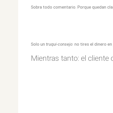
Sobra todo comentario. Porque quedan cl
Solo un
truqui-consejo
: no tires el dinero en
Mientras tanto: el client