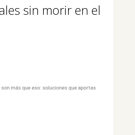
les sin morir en el
no son más que eso: soluciones que aportas