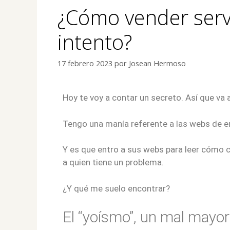
¿Cómo vender servi
intento?
17 febrero 2023
por
Josean Hermoso
Hoy te voy a contar un secreto. Así que va 
Tengo una manía referente a las webs de e
Y es que entro a sus webs para leer cómo c
a quien tiene un problema.
¿Y qué me suelo encontrar?
El “yoísmo”, un mal mayor