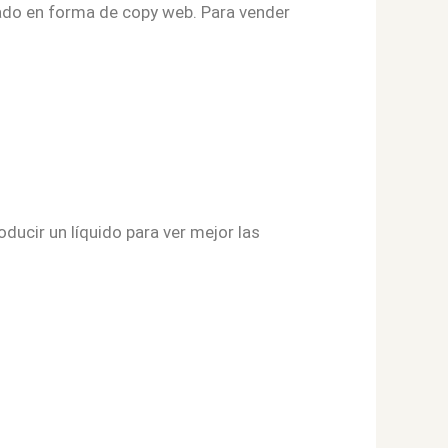
rado en forma de copy web. Para vender
ucir un líquido para ver mejor las