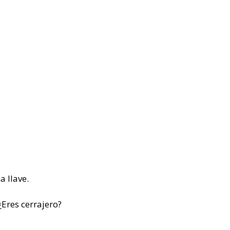
a llave.
Eres cerrajero?