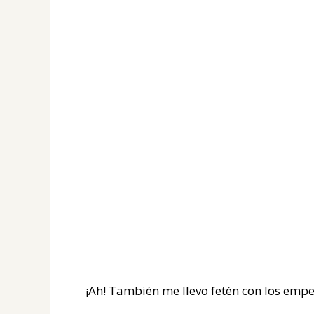
¡Ah! También me llevo fetén con los em