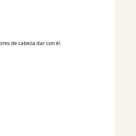
res de cabeza dar con él.