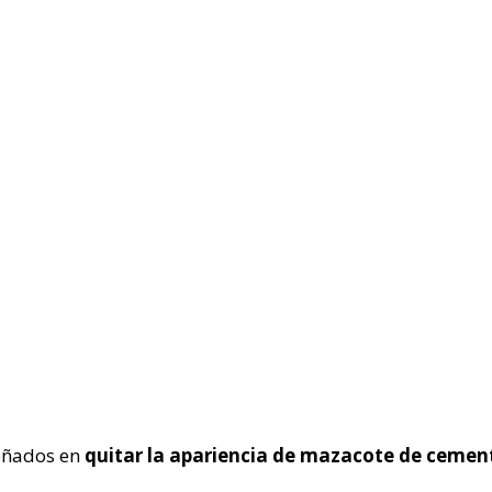
peñados en
quitar la apariencia de mazacote de cemen