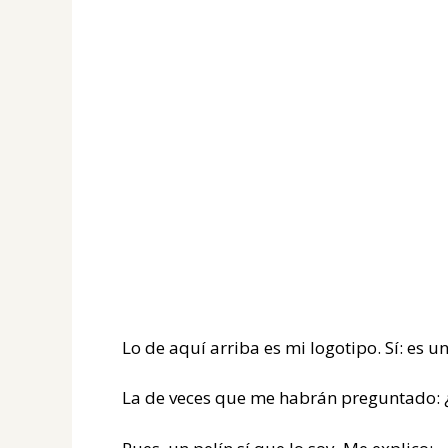
Lo de aquí arriba es mi logotipo. Sí: es un
La de veces que me habrán preguntado: ¿