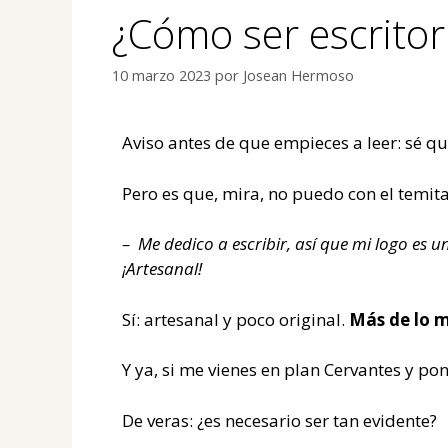
¿Cómo ser escritor
10 marzo 2023
por
Josean Hermoso
Aviso antes de que empieces a leer: sé qu
Pero es que, mira, no puedo con el temita
– Me dedico a escribir, así que mi logo es 
¡Artesanal!
Sí: artesanal y poco original.
Más de lo 
Y ya, si me vienes en plan Cervantes y p
De veras: ¿es necesario ser tan evidente?